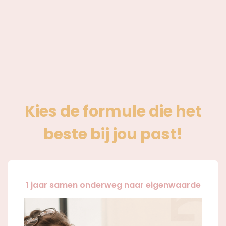
Kies de formule die het
beste bij jou past!
1 jaar samen onderweg naar eigenwaarde