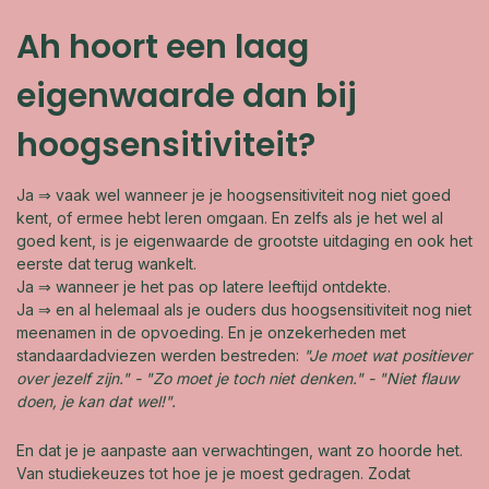
Ah hoort een laag
eigenwaarde dan bij
hoogsensitiviteit?
Ja ⇒ vaak wel wanneer je je hoogsensitiviteit nog niet goed
kent, of ermee hebt leren omgaan. En zelfs als je het wel al
goed kent, is je eigenwaarde de grootste uitdaging en ook het
eerste dat terug wankelt.
Ja ⇒ wanneer je het pas op latere leeftijd ontdekte.
Ja ⇒ en al helemaal als je ouders dus hoogsensitiviteit nog niet
meenamen in de opvoeding. En je onzekerheden met
standaardadviezen werden bestreden:
"Je moet wat positiever
over jezelf zijn." - "Zo moet je toch niet denken." - "Niet flauw
doen, je kan dat wel!".
En dat je je aanpaste aan verwachtingen, want zo hoorde het.
Van studiekeuzes tot hoe je je moest gedragen. Zodat