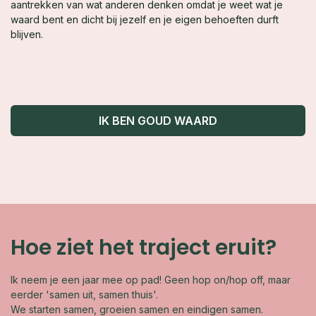
aantrekken van wat anderen denken omdat je weet wat je
waard bent en dicht bij jezelf en je eigen behoeften durft
blijven.
IK BEN GOUD WAARD
Hoe ziet het traject eruit?
Ik neem je een jaar mee op pad! Geen hop on/hop off, maar
eerder 'samen uit, samen thuis'.
We starten samen, groeien samen en eindigen samen.