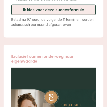
Ik kies voor deze succesformule
Betaal nu 97 euro, de volgende 11 termijnen worden
automatisch per maand afgeschreven
Exclusief samen onderweg naar
eigenwaarde