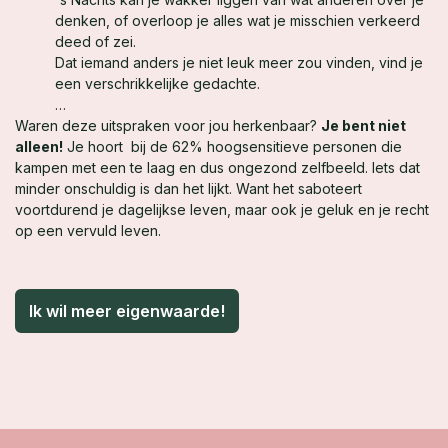
denken, of overloop je alles wat je misschien verkeerd
deed of zei.
Dat iemand anders je niet leuk meer zou vinden, vind je
een verschrikkelijke gedachte.
…
Waren deze uitspraken voor jou herkenbaar?
Je bent niet
alleen!
Je hoort bij de 62% hoogsensitieve personen die
kampen met een te laag en dus ongezond zelfbeeld. Iets dat
minder onschuldig is dan het lijkt. Want het saboteert
voortdurend je dagelijkse leven, maar ook je geluk en je recht
op een vervuld leven.
Ik wil meer eigenwaarde!