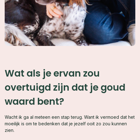
Wat als je ervan zou
overtuigd zijn dat je goud
waard bent?
Wacht ik ga al meteen een stap terug. Want ik vermoed dat het
moeilijk is om te bedenken dat je jezelf ooit zo zou kunnen
zien.